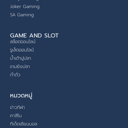
Joker Gaming
SA Gaming
GAME AND SLOT
สล๊อตออนไลน์
รูเล็ตออนไลน์
น้ำเต้าปูปลา
เกมยิงปลา
กำถั่ว
หมวดหมู่
ข่าวกิฬา
คาสิโน
ทีเด็ดเซียนบอล