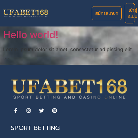
เข้าสู่
สมัครสมาชิก
ระบบ
Hello world!
Lorem ipsum dolor sit amet, consectetur adipiscing elit
[…]
SPORT BETTING