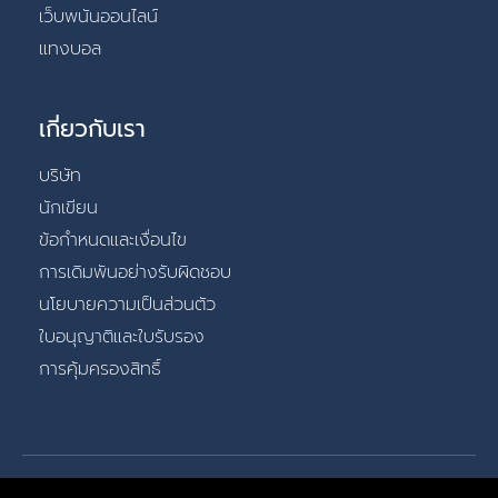
เว็บพนันออนไลน์
แทงบอล
เกี่ยวกับเรา
บริษัท
นักเขียน
ข้อกำหนดและเงื่อนไข
การเดิมพันอย่างรับผิดชอบ
นโยบายความเป็นส่วนตัว
ใบอนุญาติและใบรับรอง
การคุ้มครองสิทธิ์