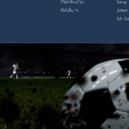
ไกีฬาพื้นบ้าน
Sexy
กีฬาอื่น ๆ
Joker
SA G